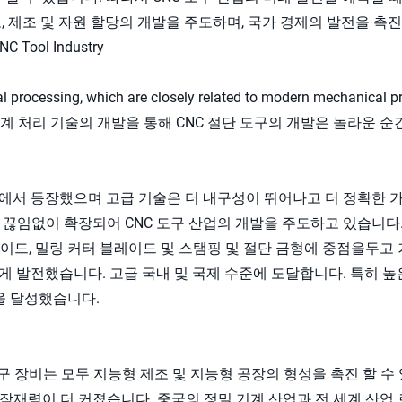
, 제조 및 자원 할당의 개발을 주도하며, 국가 경제의 발전을 촉진
NC Tool Industry
l processing, which are closely related to modern mechanical p
. 기계 처리 기술의 개발을 통해 CNC 절단 도구의 개발은 놀라운 
장에서 등장했으며 고급 기술은 더 내구성이 뛰어나고 더 정확한 
 끊임없이 확장되어 CNC 도구 산업의 개발을 주도하고 있습니다
블레이드, 밀링 커터 블레이드 및 스탬핑 및 절단 금형에 중점을두고
 발전했습니다. 고급 국내 및 국제 수준에 도달합니다. 특히 높은 
을 달성했습니다.
도구 장비는 모두 지능형 제조 및 지능형 공장의 형성을 촉진 할 수 
잠재력이 더 커졌습니다. 중국의 정밀 기계 산업과 전 세계 산업