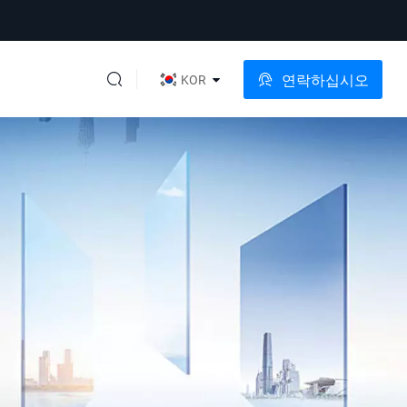
연락하십시오
KOR