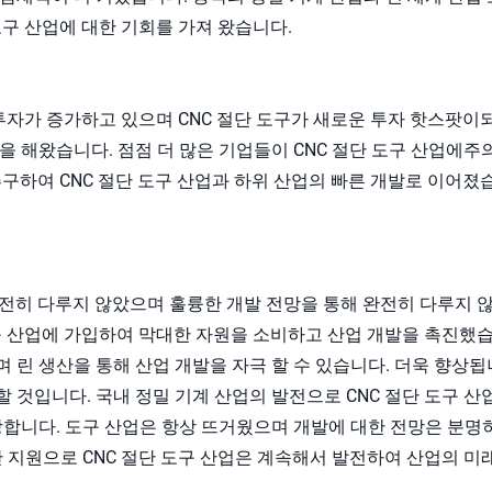
도구 산업에 대한 기회를 가져 왔습니다.
의 투자가 증가하고 있으며 CNC 절단 도구가 새로운 투자 핫스팟이
을 해왔습니다. 점점 더 많은 기업들이 CNC 절단 도구 산업에
추구하여 CNC 절단 도구 산업과 하위 산업의 빠른 개발로 이어졌
 완전히 다루지 않았으며 훌륭한 개발 전망을 통해 완전히 다루지 
도구 산업에 가입하여 막대한 자원을 소비하고 산업 개발을 촉진했
 린 생산을 통해 산업 개발을 자극 할 수 있습니다. 더욱 향상됩니
 것입니다. 국내 정밀 기계 산업의 발전으로 CNC 절단 도구 산
망합니다. 도구 산업은 항상 뜨거웠으며 개발에 대한 전망은 분명
한 지원으로 CNC 절단 도구 산업은 계속해서 발전하여 산업의 