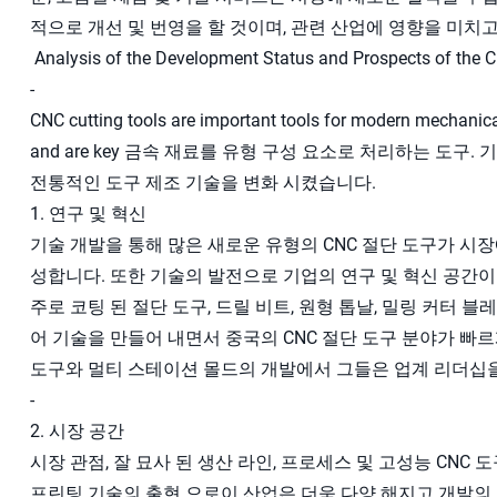
적으로 개선 및 번영을 할 것이며, 관련 산업에 영향을 미치고
Analysis of the Development Status and Prospects of the C
-
CNC cutting tools are important tools for modern mechanica
and are key 금속 재료를 유형 구성 요소로 처리하는 도구
전통적인 도구 제조 기술을 변화 시켰습니다.
1. 연구 및 혁신
기술 개발을 통해 많은 새로운 유형의 CNC 절단 도구가 시
성합니다. 또한 기술의 발전으로 기업의 연구 및 혁신 공간이
주로 코팅 된 절단 도구, 드릴 비트, 원형 톱날, 밀링 커터 
어 기술을 만들어 내면서 중국의 CNC 절단 도구 분야가 빠르게
도구와 멀티 스테이션 몰드의 개발에서 그들은 업계 리더십
-
2. 시장 공간
시장 관점, 잘 묘사 된 생산 라인, 프로세스 및 고성능 CNC 
프린팅 기술의 출현 으로이 산업은 더욱 다양 해지고 개발의 