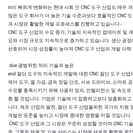
in이 빠르게 변화하는 현대 사회 인 CNC 도구 산업도 매우
많은 도구 회사가 더 높은 기술 수준과보다 효율적인 CNC 도
과 시장은 활발한 개발 프로세스를 진행하고 있습니다.-
CNC 도구 산업의 수요 증가, 기술의 지속적인 업데이트 및 
요와 시장 규모도 지속적으로 증가하고 있습니다. 생산 공정
선호되어 시장 성장률이 높아져 CNC 도구 산업의 개발 이력
due 광범위한 처리 기술과 높은
end 절단 도구의 지속적인 개발에 대한 CNC 절단 도구 산
제어 도구, 열 가공, 금속 정밀 단조, 서보 드라이브, 스마트
수요를 충족시키기 위해 사용자 정의, 인텔리전스 및 속도로 
환 할 것입니다. 기업은 기술에 더 집중하고보다 맞춤화되
니다. 제조 산업의 발전, 절단 도구 산업을위한 국가의 지원 
개발은 표준을 높이고 시장에 중대한 영향을 미칠 것입니다. \
CNC 도구 산업과 그 시장은 꾸준히 성장할 것이며 CNC 기
준, 고품질 제품 및 기술 서비스는 시장에 새로운 활력을 주입