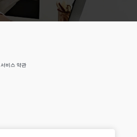
서비스 약관