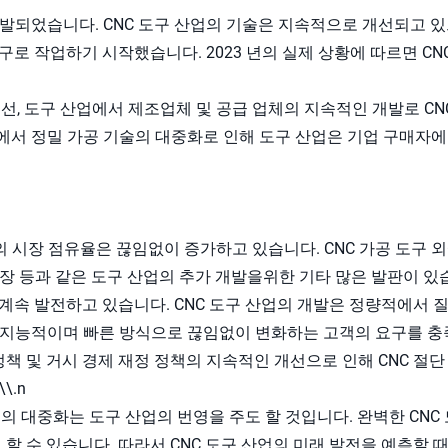
 개발되었습니다. CNC 도구 산업의 기술은 지속적으로 개선되고 
구로 작업하기 시작했습니다. 2023 년의 실제 상황에 따르면 CN
개선, 도구 산업에서 제조업체 및 공급 업체의 지속적인 개발로 CN
에서 정밀 가공 기술의 대중화로 인해 도구 산업은 기업 구매자에
업의 시장 점유율은 끊임없이 증가하고 있습니다. CNC 가공 도구 
 공장 등과 같은 도구 산업의 추가 개발을위한 기타 많은 발판이 있
계속 발전하고 있습니다. CNC 도구 산업의 개발은 정량적에서 
고 지능적이며 빠른 방식으로 끊임없이 변화하는 고객의 요구를 충
정책 및 거시 경제 재정 정책의 지속적인 개선으로 인해 CNC 절단
\.n
술의 대중화는 도구 산업의 번영을 주도 할 것입니다. 완벽한 CNC 
 할 수 있습니다. 따라서 CNC 도구 산업의 미래 발전을 예측할 