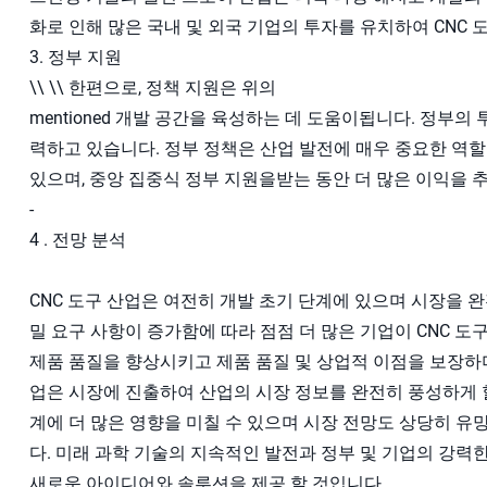
화로 인해 많은 국내 및 외국 기업의 투자를 유치하여 CNC 
3. 정부 지원
\\ \\ 한편으로, 정책 지원은 위의
mentioned 개발 공간을 육성하는 데 도움이됩니다. 정부
력하고 있습니다. 정부 정책은 산업 발전에 매우 중요한 역할
있으며, 중앙 집중식 정부 지원을받는 동안 더 많은 이익을 
-
4 . 전망 분석
CNC 도구 산업은 여전히 ​​개발 초기 단계에 있으며 시장을
밀 요구 사항이 증가함에 따라 점점 더 많은 기업이 CNC 
제품 품질을 향상시키고 제품 품질 및 상업적 이점을 보장하며
업은 시장에 진출하여 산업의 시장 정보를 완전히 풍성하게 할
계에 더 많은 영향을 미칠 수 있으며 시장 전망도 상당히 유
다. 미래 과학 기술의 지속적인 발전과 정부 및 기업의 강력
새로운 아이디어와 솔루션을 제공 할 것입니다.