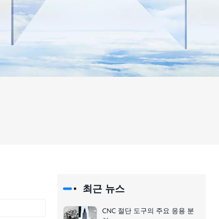
최근 뉴스
CNC 절단 도구의 주요 응용 분