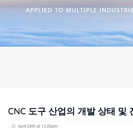
CNC 도구 산업의 개발 상태 및
April 28th at 12:00pm