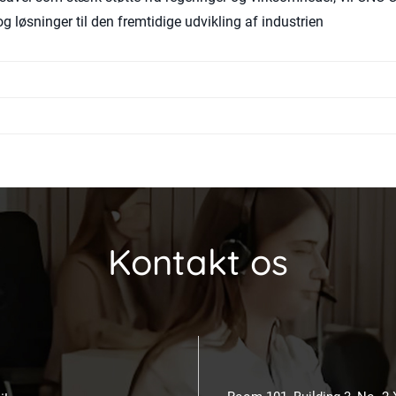
og løsninger til den fremtidige udvikling af industrien
Kontakt os