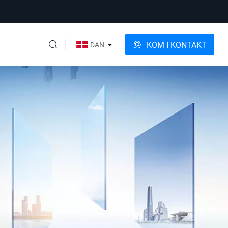
KOM I KONTAKT
DAN