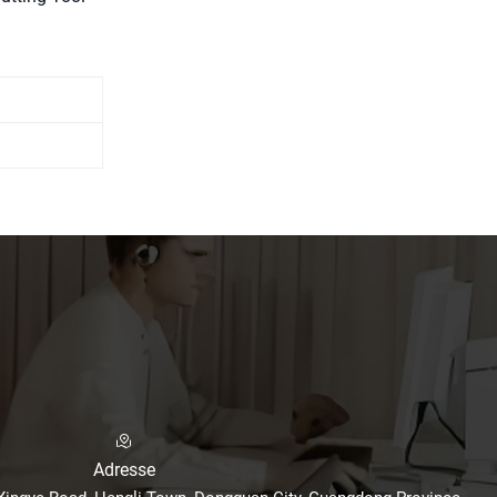
Adresse