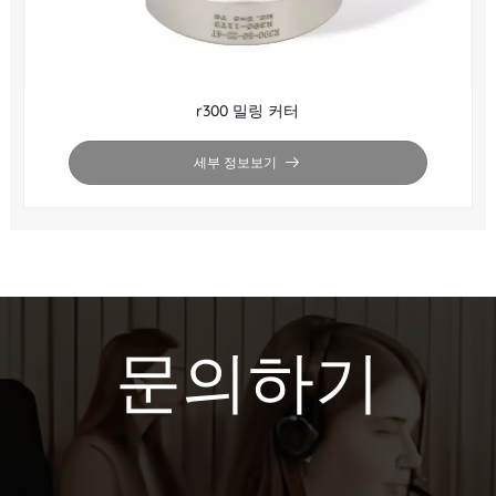
r300 밀링 커터
세부 정보보기
문의하기