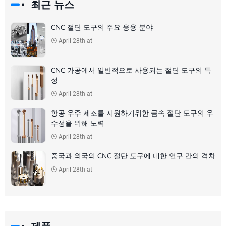
최근 뉴스
CNC 절단 도구의 주요 응용 분야
April 28th at
CNC 가공에서 일반적으로 사용되는 절단 도구의 특
성
April 28th at
항공 우주 제조를 지원하기위한 금속 절단 도구의 우
수성을 위해 노력
April 28th at
중국과 외국의 CNC 절단 도구에 대한 연구 간의 격차
April 28th at