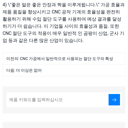
4) \"좋은 말은 좋은 안장과 짝을 이루게됩니다.\" 가공 효율과
제품 품질을 향상시키고 CNC 공작 기계의 효율성을 완전히
활용하기 위해 수입 절단 도구를 사용하여 예상 결과를 달성
하기가 더 쉽습니다. 이 기업들 사이의 효율성과 품질. 또한
CNC 절단 도구의 적용이 매우 일반적 인 곰팡이 산업, 군사 기
업 등과 같은 다른 많은 산업이 있습니다.
이전의:
CNC 가공에서 일반적으로 사용되는 절단 도구의 특성
다음: 더 이상은 없어