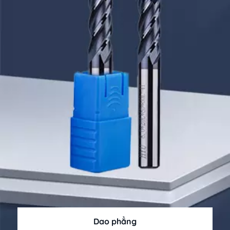
Dao phẳng