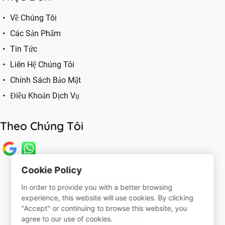
Về Chúng Tôi
Các Sản Phẩm
Tin Tức
Liên Hệ Chúng Tôi
Chính Sách Bảo Mật
Điều Khoản Dịch Vụ
Theo Chúng Tôi
Cookie Policy
In order to provide you with a better browsing
experience, this website will use cookies. By clicking
"Accept" or continuing to browse this website, you
agree to our use of cookies.