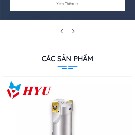
Xem Thêm
CÁC SẢN PHẨM