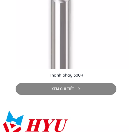
Thanh phay 300R
XEM CHI TIẾT