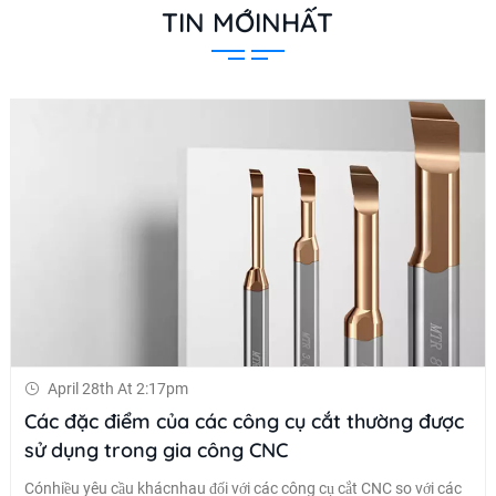
TIN MỚINHẤT
April 28th At 2:17pm
Các đặc điểm của các công cụ cắt thường được
sử dụng trong gia công CNC
Cónhiều yêu cầu khácnhau đối với các công cụ cắt CNC so với các