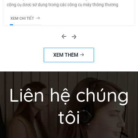
công cụ được sử dụng trong các công cụ máy thông thường
XEM CHI TIẾT
XEM THÊM
Liên hệ chúng
tôi