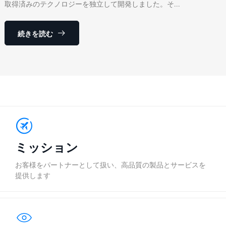
取得済みのテクノロジーを独立して開発しました。そ...
続きを読む
ミッション
お客様をパートナーとして扱い、高品質の製品とサービスを
提供します