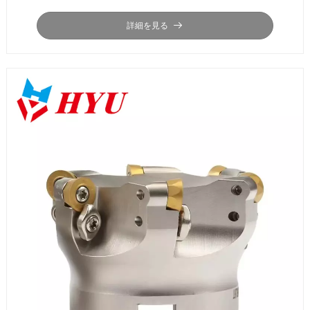
詳細を見る