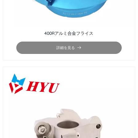
400Rアルミ合金フライス
詳細を見る