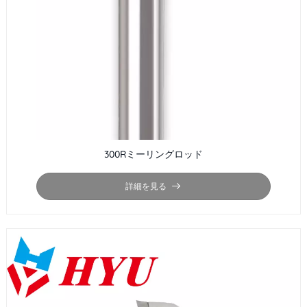
300Rミーリングロッド
詳細を見る