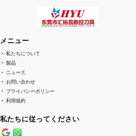
メニュー
私たちについて
製品
ニュース
お問い合わせ
プライバシーポリシー
利用規約
私たちに従ってください