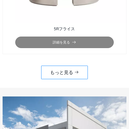
5Rフライス
詳細を見る
もっと見る