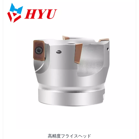
高精度フライスヘッド