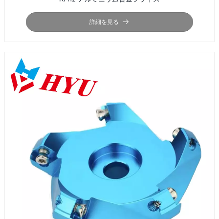
詳細を見る