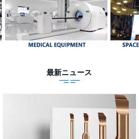
最新ニュース