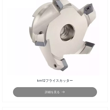
km12フライスカッター
詳細を見る