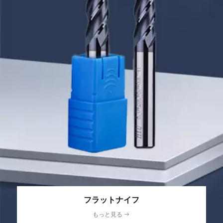
フラットナイフ
もっと見る