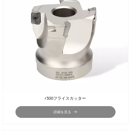
r300フライスカッター
詳細を見る