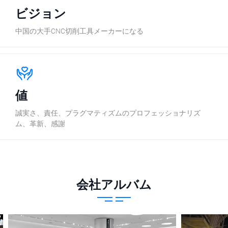
ビジョン
中国の大手CNC切削工具メーカーになる
値
誠実さ、責任、プラグマティズムのプロフェッショナリズ
ム、革新、感謝
会社アルバム