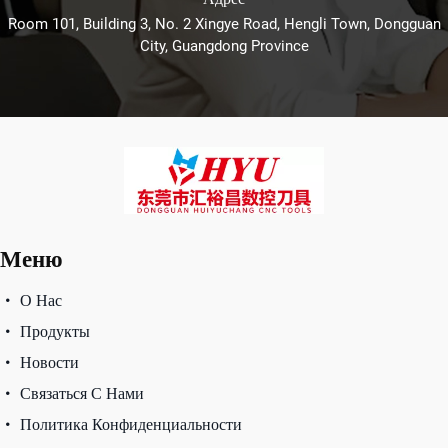
Room 101, Building 3, No. 2 Xingye Road, Hengli Town, Dongguan
City, Guangdong Province
Меню
О Нас
Продукты
Новости
Связаться С Нами
Политика Конфиденциальности