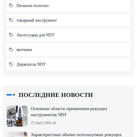
Пильное полотно
токарный инструмент
Аксессуары для ЧПУ
метчики
Держатель ЧПУ
ПОСЛЕДНИЕ НОВОСТИ
Основные области применения режущих
инструментов ЧПУ
April 28th at
Характеристики обычно используемых режущих