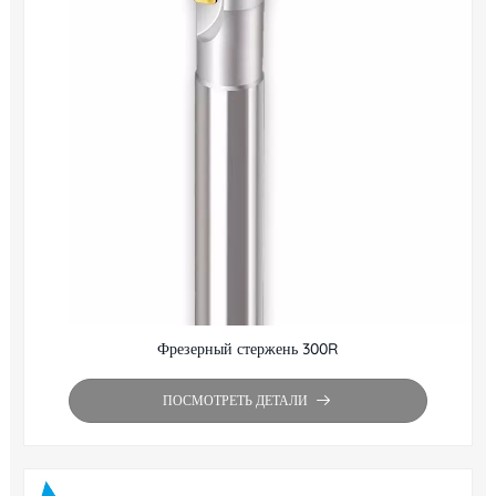
Фрезерный стержень 300R
ПОСМОТРЕТЬ ДЕТАЛИ