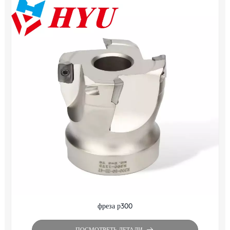
фреза р300
ПОСМОТРЕТЬ ДЕТАЛИ