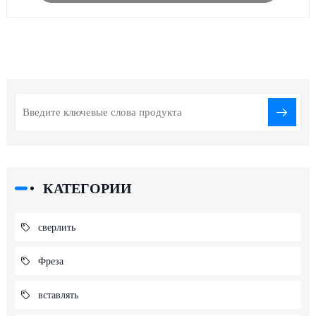
КАТЕГОРИИ
сверлить
Фреза
вставлять