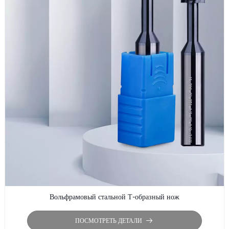
Вольфрамовый стальной Т-образный нож
ПОСМОТРЕТЬ ДЕТАЛИ