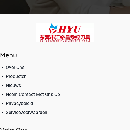
Menu
Over Ons
Producten
Nieuws
Neem Contact Met Ons Op
Privacybeleid
Servicevoorwaarden
Volg Ons